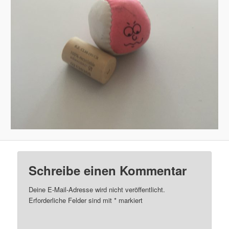
Schreibe einen Kommentar
Deine E-Mail-Adresse wird nicht veröffentlicht.
Erforderliche Felder sind mit
*
markiert