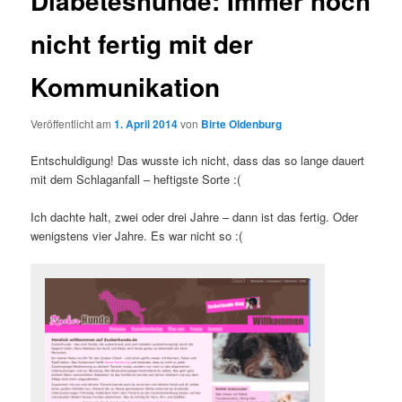
Diabeteshunde: Immer noch
nicht fertig mit der
Kommunikation
Veröffentlicht am
1. April 2014
von
Birte Oldenburg
Entschuldigung! Das wusste ich nicht, dass das so lange dauert
mit dem Schlaganfall – heftigste Sorte :(
Ich dachte halt, zwei oder drei Jahre – dann ist das fertig. Oder
wenigstens vier Jahre. Es war nicht so :(