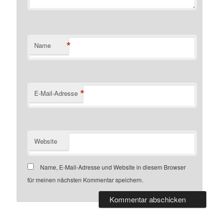
*
Name
*
E-Mail-Adresse
Website
Name, E-Mail-Adresse und Website in diesem Browser
für meinen nächsten Kommentar speichern.