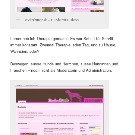
zuckerhunde.de – Hunde mit Diabetes
Immer hab ich Therapie gemacht. Es war Schritt für Schritt,
immer konstant. Zweimal Therapie jeden Tag, und zu Hause.
Wahnsinn, oder?
Deswegen, süsse Hunde und Herrchen, süsse Hündinnen und
Frauchen – noch nicht als Moderatorin und Administration.