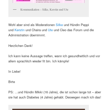
Kommunikation – Silke, Kerstin und Ute
Wohl aber sind als Moderationen
Silke
und Hündin Peppi
und
Kerstin
und Chaira und
Ute
und Cleo das Forum und die
Administration übernimmt.
Herzlichen Dank!
Ich kann keine Aussage treffen, wann ich gesundheitlich und vor
allem sprachlich wieder fit bin. Ich kämpfe!
In Liebe!
Birte
PS: …und Hündin Mikki (16 Jahre), die ist schon lange tot – aber
sie hat auch Diabetes (4 Jahre) gehabt. Deswegen mach ich das!