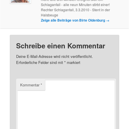
Schlaganfall - alle neun Minuten stirbt einer!
Rechter Schlaganfall, 3.3.2010 - Stent in der
Halsbeuge
Zeige alle Beiträge von Birte Oldenburg
→
Schreibe einen Kommentar
Deine E-Mail-Adresse wird nicht veröffentlicht.
Erforderliche Felder sind mit
*
markiert
Kommentar
*