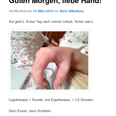
Guten Morgen, liebe Hand!
Veröffentlicht am
13. März 2012
von
Birte Oldenburg
Auf geht’s. Erster Tag nach meinen Urlaub. Schön war’s.
Logotherapie 1 Stunde, und Ergotherapie, 1 1/2 Stunden.
Dann Essen, dann Schlafen.