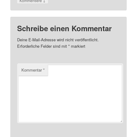
↓
Kommentiere
Schreibe einen Kommentar
Deine E-Mail-Adresse wird nicht veröffentlicht.
Erforderliche Felder sind mit
*
markiert
Kommentar
*