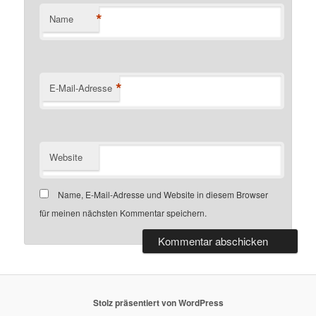
*
Name
*
E-Mail-Adresse
Website
Name, E-Mail-Adresse und Website in diesem Browser
für meinen nächsten Kommentar speichern.
Stolz präsentiert von WordPress