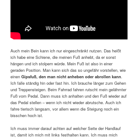
Auch mein Bein kann ich nur eingeschränkt nutzen. Das heißt
ich habe eine Schiene, die meinen Fuß anhebt, da er sonst
hängen und ich stolpern würde. Mein Fuß ist also in einer
geraden Position. Man kann sich das so ungefähr vorstellen, wie
einen
Gipsfuß, den man nicht anheben oder abrollen kann
.
Ich falle ständig hin oder fast hin. Ich brauche länger zum Gehen
und Treppensteigen. Beim Fahrrad fahren rutscht mein gelähmter
Fuß vom Pedal. Dann muss ich anhalten und den Fuß wieder auf
das Pedal stellen – wenn ich nicht wieder abrutsche. Auch ich
fahre tierisch langsam, vor allem wenn die Steigung noch ein
bisschen hoch ist.
Ich muss immer darauf achten auf welcher Seite der Handlauf
ist, damit ich mich mit links festhalten kann. Ich muss mich