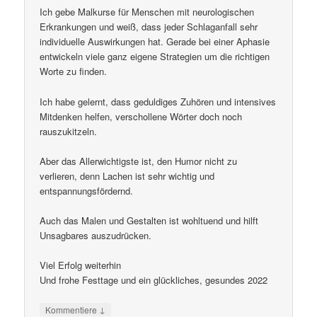
Ich gebe Malkurse für Menschen mit neurologischen
Erkrankungen und weiß, dass jeder Schlaganfall sehr
individuelle Auswirkungen hat. Gerade bei einer Aphasie
entwickeln viele ganz eigene Strategien um die richtigen
Worte zu finden.
Ich habe gelernt, dass geduldiges Zuhören und intensives
Mitdenken helfen, verschollene Wörter doch noch
rauszukitzeln.
Aber das Allerwichtigste ist, den Humor nicht zu
verlieren, denn Lachen ist sehr wichtig und
entspannungsfördernd.
Auch das Malen und Gestalten ist wohltuend und hilft
Unsagbares auszudrücken.
Viel Erfolg weiterhin
Und frohe Festtage und ein glückliches, gesundes 2022
↓
Kommentiere