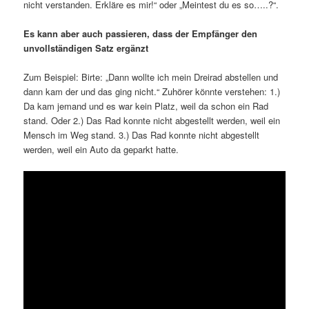
nicht verstanden. Erkläre es mir!“ oder „Meintest du es so…..?“.
Es kann aber auch passieren, dass der Empfänger den
unvollständigen Satz ergänzt
Zum Beispiel: Birte: „Dann wollte ich mein Dreirad abstellen und
dann kam der und das ging nicht.“ Zuhörer könnte verstehen: 1.)
Da kam jemand und es war kein Platz, weil da schon ein Rad
stand. Oder 2.) Das Rad konnte nicht abgestellt werden, weil ein
Mensch im Weg stand. 3.) Das Rad konnte nicht abgestellt
werden, weil ein Auto da geparkt hatte.