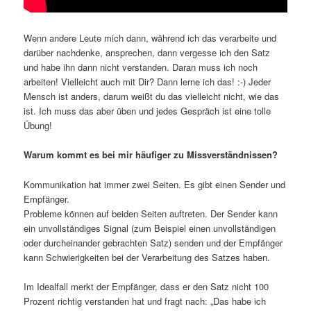
Wenn andere Leute mich dann, während ich das verarbeite und
darüber nachdenke, ansprechen, dann vergesse ich den Satz
und habe ihn dann nicht verstanden. Daran muss ich noch
arbeiten! Vielleicht auch mit Dir? Dann lerne ich das! :-) Jeder
Mensch ist anders, darum weißt du das vielleicht nicht, wie das
ist. Ich muss das aber üben und jedes Gespräch ist eine tolle
Übung!
Warum kommt es bei mir häufiger zu Missverständnissen?
Kommunikation hat immer zwei Seiten. Es gibt einen Sender und
Empfänger.
Probleme können auf beiden Seiten auftreten. Der Sender kann
ein unvollständiges Signal (zum Beispiel einen unvollständigen
oder durcheinander gebrachten Satz) senden und der Empfänger
kann Schwierigkeiten bei der Verarbeitung des Satzes haben.
Im Idealfall merkt der Empfänger, dass er den Satz nicht 100
Prozent richtig verstanden hat und fragt nach: „Das habe ich