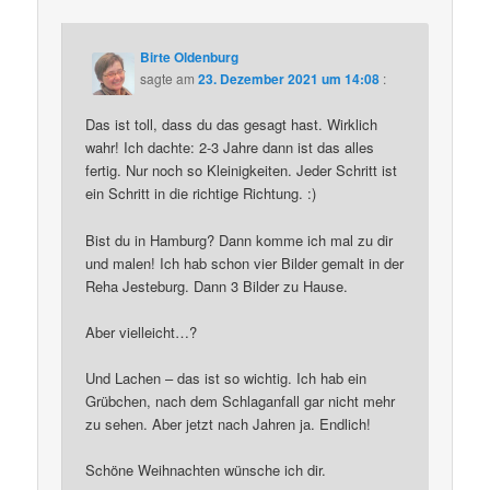
Birte Oldenburg
sagte am
23. Dezember 2021 um 14:08
:
Das ist toll, dass du das gesagt hast. Wirklich
wahr! Ich dachte: 2-3 Jahre dann ist das alles
fertig. Nur noch so Kleinigkeiten. Jeder Schritt ist
ein Schritt in die richtige Richtung. :)
Bist du in Hamburg? Dann komme ich mal zu dir
und malen! Ich hab schon vier Bilder gemalt in der
Reha Jesteburg. Dann 3 Bilder zu Hause.
Aber vielleicht…?
Und Lachen – das ist so wichtig. Ich hab ein
Grübchen, nach dem Schlaganfall gar nicht mehr
zu sehen. Aber jetzt nach Jahren ja. Endlich!
Schöne Weihnachten wünsche ich dir.