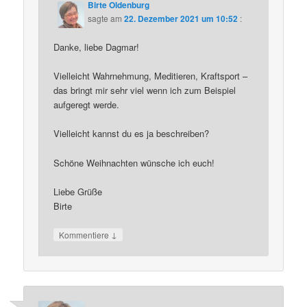
Birte Oldenburg
sagte am
22. Dezember 2021 um 10:52
:
Danke, liebe Dagmar!
Vielleicht Wahrnehmung, Meditieren, Kraftsport –
das bringt mir sehr viel wenn ich zum Beispiel
aufgeregt werde.
Vielleicht kannst du es ja beschreiben?
Schöne Weihnachten wünsche ich euch!
Liebe Grüße
Birte
↓
Kommentiere