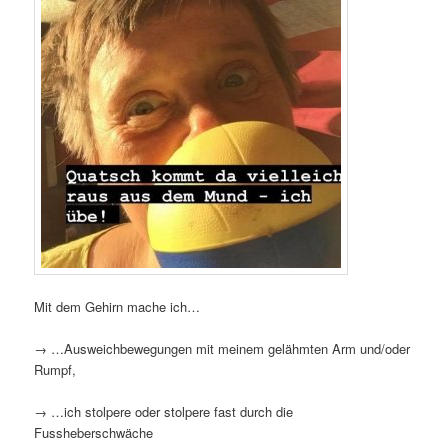
Mit dem Gehirn mache ich…
→ …Ausweichbewegungen mit meinem gelähmten Arm und/oder
Rumpf,
→ …ich stolpere oder stolpere fast durch die
Fussheberschwäche