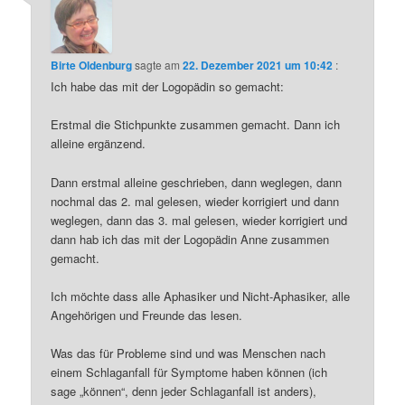
Birte Oldenburg
sagte am
22. Dezember 2021 um 10:42
:
Ich habe das mit der Logopädin so gemacht:
Erstmal die Stichpunkte zusammen gemacht. Dann ich
alleine ergänzend.
Dann erstmal alleine geschrieben, dann weglegen, dann
nochmal das 2. mal gelesen, wieder korrigiert und dann
weglegen, dann das 3. mal gelesen, wieder korrigiert und
dann hab ich das mit der Logopädin Anne zusammen
gemacht.
Ich möchte dass alle Aphasiker und Nicht-Aphasiker, alle
Angehörigen und Freunde das lesen.
Was das für Probleme sind und was Menschen nach
einem Schlaganfall für Symptome haben können (ich
sage „können“, denn jeder Schlaganfall ist anders),