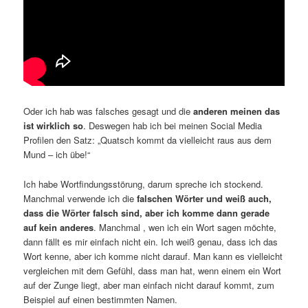
Oder ich hab was falsches gesagt und die
anderen meinen das
ist wirklich so
. Deswegen hab ich bei meinen Social Media
Profilen den Satz: „Quatsch kommt da vielleicht raus aus dem
Mund – ich übe!“
Ich habe Wortfindungsstörung, darum spreche ich stockend.
Manchmal verwende ich die
falschen Wörter und weiß auch,
dass die Wörter falsch sind, aber ich komme dann gerade
auf kein anderes
. Manchmal , wen ich ein Wort sagen möchte,
dann fällt es mir einfach nicht ein. Ich weiß genau, dass ich das
Wort kenne, aber ich komme nicht darauf. Man kann es vielleicht
vergleichen mit dem Gefühl, dass man hat, wenn einem ein Wort
auf der Zunge liegt, aber man einfach nicht darauf kommt, zum
Beispiel auf einen bestimmten Namen.