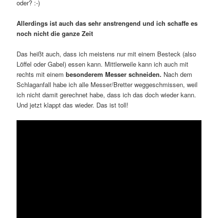
oder? :-)
Allerdings ist auch das sehr anstrengend und ich schaffe es
noch nicht die ganze Zeit
Das heißt auch, dass ich meistens nur mit einem Besteck (also
Löffel oder Gabel) essen kann. Mittlerweile kann ich auch mit
rechts mit einem
besonderem Messer schneiden.
Nach dem
Schlaganfall habe ich alle Messer/Bretter weggeschmissen, weil
ich nicht damit gerechnet habe, dass ich das doch wieder kann.
Und jetzt klappt das wieder. Das ist toll!