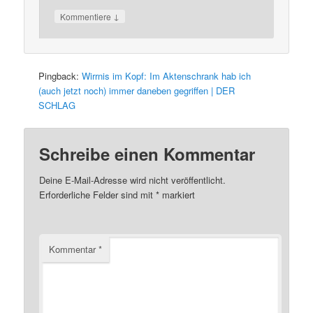
↓
Kommentiere
Pingback:
Wirrnis im Kopf: Im Aktenschrank hab ich
(auch jetzt noch) immer daneben gegriffen | DER
SCHLAG
Schreibe einen Kommentar
Deine E-Mail-Adresse wird nicht veröffentlicht.
Erforderliche Felder sind mit
*
markiert
Kommentar
*