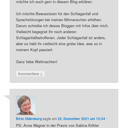
möchte ich euch gern in diesem Blog erklären.
Ich möchte Bewusstsein für den Schlaganfall und
Sprachstörungen bei meinen Mitmenschen erhöhen.
Darum schreibe ich dieses Bloggen mit Infos über mich.
Vielleicht begegnet Ihr noch anderen
Schlaganfallbetroffenen. Jeder Schlaganfall ist anders,
aber so habt ihr vielleicht eine grobe Idee, was so in
meinem Kopf passiert.
Ganz liebe Weihnachten!
↓
Kommentiere
Birte Oldenburg
sagte am
22. Dezember 2021 um 12:54
:
PS: Anne Wagner in der Praxis von Sabina Köhler