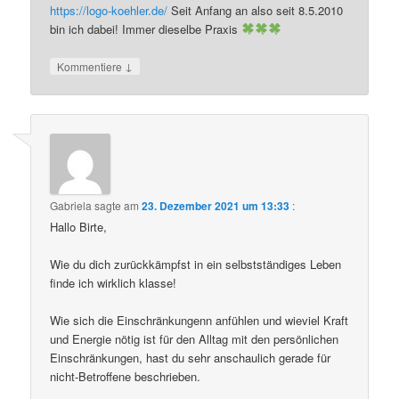
https://logo-koehler.de/
Seit Anfang an also seit 8.5.2010
bin ich dabei! Immer dieselbe Praxis
↓
Kommentiere
Gabriela
sagte am
23. Dezember 2021 um 13:33
:
Hallo Birte,
Wie du dich zurückkämpfst in ein selbstständiges Leben
finde ich wirklich klasse!
Wie sich die Einschränkungenn anfühlen und wieviel Kraft
und Energie nötig ist für den Alltag mit den persönlichen
Einschränkungen, hast du sehr anschaulich gerade für
nicht-Betroffene beschrieben.