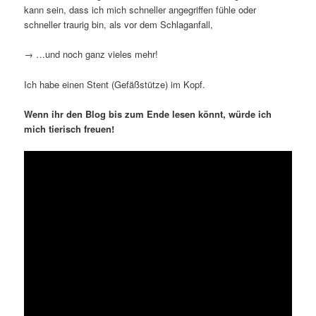
kann sein, dass ich mich schneller angegriffen fühle oder
schneller traurig bin, als vor dem Schlaganfall,
→ …und noch ganz vieles mehr!
Ich habe einen Stent (Gefäßstütze) im Kopf.
Wenn ihr den Blog bis zum Ende lesen könnt, würde ich
mich tierisch freuen!