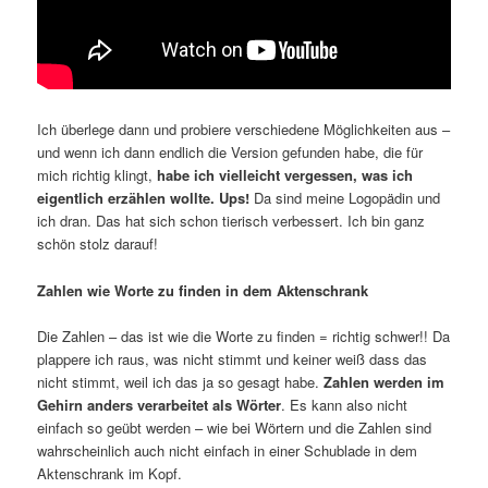
Ich überlege dann und probiere verschiedene Möglichkeiten aus –
und wenn ich dann endlich die Version gefunden habe, die für
mich richtig klingt,
habe ich vielleicht vergessen, was ich
eigentlich erzählen wollte. Ups!
Da sind meine Logopädin und
ich dran. Das hat sich schon tierisch verbessert. Ich bin ganz
schön stolz darauf!
Zahlen wie Worte zu finden in dem Aktenschrank
Die Zahlen – das ist wie die Worte zu finden = richtig schwer!! Da
plappere ich raus, was nicht stimmt und keiner weiß dass das
nicht stimmt, weil ich das ja so gesagt habe.
Zahlen werden im
Gehirn anders verarbeitet als Wörter
. Es kann also nicht
einfach so geübt werden – wie bei Wörtern und die Zahlen sind
wahrscheinlich auch nicht einfach in einer Schublade in dem
Aktenschrank im Kopf.