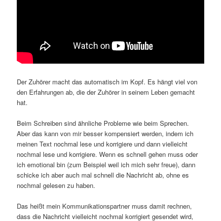
Der Zuhörer macht das automatisch im Kopf. Es hängt viel von
den Erfahrungen ab, die der Zuhörer in seinem Leben gemacht
hat.
Beim Schreiben sind ähnliche Probleme wie beim Sprechen.
Aber das kann von mir besser kompensiert werden, indem ich
meinen Text nochmal lese und korrigiere und dann vielleicht
nochmal lese und korrigiere. Wenn es schnell gehen muss oder
ich emotional bin (zum Beispiel weil ich mich sehr freue), dann
schicke ich aber auch mal schnell die Nachricht ab, ohne es
nochmal gelesen zu haben.
Das heißt mein Kommunikationspartner muss damit rechnen,
dass die Nachricht vielleicht nochmal korrigiert gesendet wird,