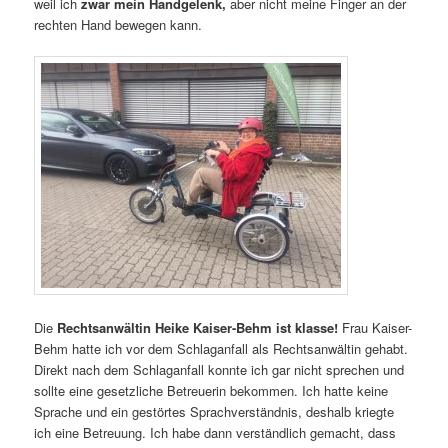
weil ich
zwar mein Handgelenk,
aber nicht meine Finger an der
rechten Hand bewegen kann.
Die
Rechtsanwältin Heike Kaiser-Behm ist klasse!
Frau Kaiser-
Behm hatte ich vor dem Schlaganfall als Rechtsanwältin gehabt.
Direkt nach dem Schlaganfall konnte ich gar nicht sprechen und
sollte eine gesetzliche Betreuerin bekommen. Ich hatte keine
Sprache und ein gestörtes Sprachverständnis, deshalb kriegte
ich eine Betreuung. Ich habe dann verständlich gemacht, dass