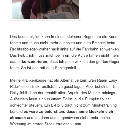
Das bedeutet, ich kann in einem kleineren Bogen um die Kurve
fahren und muss nicht mehr ausholen und zum Beispiel beim
Rechtsabbiegen vorher nach links auf die Fahrbahn schwenken.
Das heißt, ich muss mich beim um die Kurve fahren nicht mehr
darauf
konzentrieren
, dass ich auch wirklich den großen Bogen
fahre. So ist das mit dem Schlaganfall.
Meine Krankenkasse hat als Alternative zum „Van Raam Easy
Rider“ einen Elektrorollstuhl vorgeschlagen. Aber bei einem E-
Rolly fehlt dann der rehabilitative Aspekt des Muskeltrainings.
Außerdem lässt sich in einem Rollstuhl die Rumpfstabilität
schlechter steuern. Ein E-Rolly trägt nicht zum Muskeltraining
bei und
es wäre zu befürchten, dass meine Muskeln sich
abbauen
und ich dann auch irgendwann nicht mehr meine
Wohnung im ersten Stock erreichen kann.