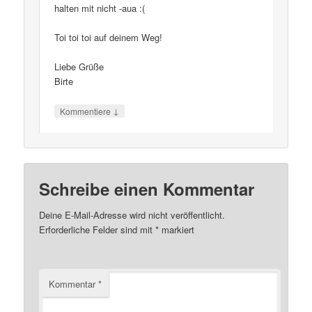
halten mit nicht -aua :(
Toi toi toi auf deinem Weg!
Liebe Grüße
Birte
↓
Kommentiere
Schreibe einen Kommentar
Deine E-Mail-Adresse wird nicht veröffentlicht.
Erforderliche Felder sind mit
*
markiert
Kommentar
*