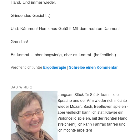
Hand. Und immer wieder.
Grinsendes Gesicht :)
Und: Kämmen! Herrliches Gefühl! Mit dem rechten Daumen!
Grandios!
Es kommt… aber langwierig, aber es kommt -(hoffentlich!)
Veröffentlicht unter
Ergotherapie
|
Schreibe einen Kommentar
DAS WIRD :)
Langsam Stück für Stück, kommt die
Sprache und der Arm wieder (ich möchte
wieder Mozart, Bach, Beethoven spielen -
aber vielleicht kann ich statt Klavier ein
Violoncello spielen, mit der rechten Hand
streichen?) Ich kann Fahrrad fahren und
ich möchte arbeiten!