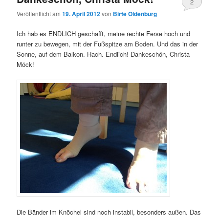
2
Veröffentlicht am
19. April 2012
von
Birte Oldenburg
Ich hab es ENDLICH geschafft, meine rechte Ferse hoch und
runter zu bewegen, mit der Fußspitze am Boden. Und das in der
Sonne, auf dem Balkon. Hach. Endlich! Dankeschön, Christa
Möck!
Die Bänder im Knöchel sind noch instabil, besonders außen. Das