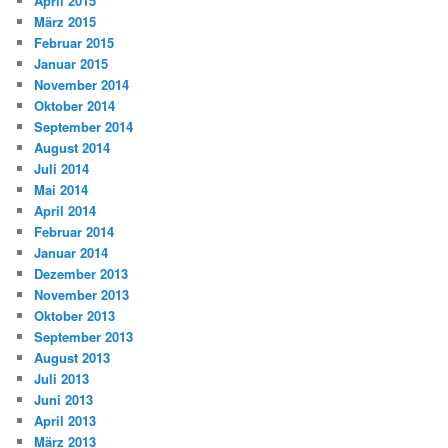
April 2015
März 2015
Februar 2015
Januar 2015
November 2014
Oktober 2014
September 2014
August 2014
Juli 2014
Mai 2014
April 2014
Februar 2014
Januar 2014
Dezember 2013
November 2013
Oktober 2013
September 2013
August 2013
Juli 2013
Juni 2013
April 2013
März 2013