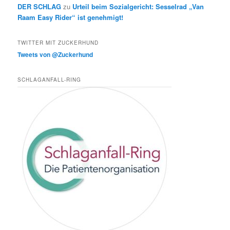
DER SCHLAG
zu
Urteil beim Sozialgericht: Sesselrad „Van
Raam Easy Rider“ ist genehmigt!
TWITTER MIT ZUCKERHUND
Tweets von @Zuckerhund
SCHLAGANFALL-RING