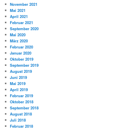
November 2021
Mai 2021
April 2021
Februar 2021
September 2020
Mai 2020
März 2020
Februar 2020
Januar 2020
Oktober 2019
September 2019
August 2019
Juni 2019
Mai 2019
April 2019
Februar 2019
Oktober 2018
September 2018
August 2018
Juli 2018
Februar 2018