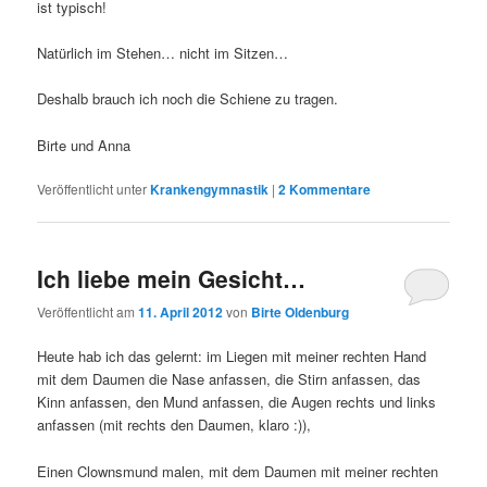
ist typisch!
Natürlich im Stehen… nicht im Sitzen…
Deshalb brauch ich noch die Schiene zu tragen.
Birte und Anna
Veröffentlicht unter
Krankengymnastik
|
2
Kommentare
Ich liebe mein Gesicht…
Veröffentlicht am
11. April 2012
von
Birte Oldenburg
Heute hab ich das gelernt: im Liegen mit meiner rechten Hand
mit dem Daumen die Nase anfassen, die Stirn anfassen, das
Kinn anfassen, den Mund anfassen, die Augen rechts und links
anfassen (mit rechts den Daumen, klaro :)),
Einen Clownsmund malen, mit dem Daumen mit meiner rechten