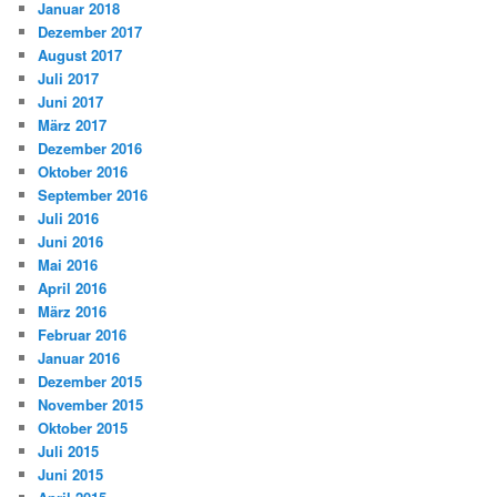
Januar 2018
Dezember 2017
August 2017
Juli 2017
Juni 2017
März 2017
Dezember 2016
Oktober 2016
September 2016
Juli 2016
Juni 2016
Mai 2016
April 2016
März 2016
Februar 2016
Januar 2016
Dezember 2015
November 2015
Oktober 2015
Juli 2015
Juni 2015