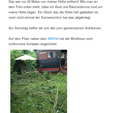
Das war nur 30 Meter von meiner Hütte entfernt! Wie man an
dem Foto unten sieht, habe ich Äste und Bäumstämme rund um
meine Hütte liegen. Ein Glück das die Hütte heil geblieben ist,
noch nicht einmal der Sonnenschirm hat was abgekriegt.
Am Samstag treffen wir uns alle zum gemeinsamen Aufräumen.
Auf dem Platz neben dem
AWV09
hat die Windhose noch
schlimmere Schäden angerichtet.