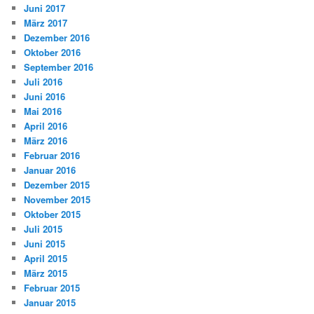
Juni 2017
März 2017
Dezember 2016
Oktober 2016
September 2016
Juli 2016
Juni 2016
Mai 2016
April 2016
März 2016
Februar 2016
Januar 2016
Dezember 2015
November 2015
Oktober 2015
Juli 2015
Juni 2015
April 2015
März 2015
Februar 2015
Januar 2015