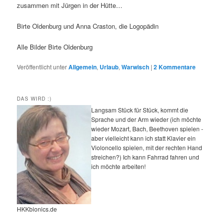
zusammen mit Jürgen in der Hütte…
Birte Oldenburg und Anna Craston, die Logopädin
Alle Bilder Birte Oldenburg
Veröffentlicht unter
Allgemein
,
Urlaub
,
Warwisch
|
2
Kommentare
DAS WIRD :)
Langsam Stück für Stück, kommt die
Sprache und der Arm wieder (ich möchte
wieder Mozart, Bach, Beethoven spielen -
aber vielleicht kann ich statt Klavier ein
Violoncello spielen, mit der rechten Hand
streichen?) Ich kann Fahrrad fahren und
ich möchte arbeiten!
HKKbionics.de