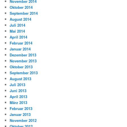
November 2014
Oktober 2014
September 2014
August 2014
Juli 2014
Mai 2014
April 2014
Februar 2014
Januar 2014
Dezember 2013
November 2013
Oktober 2013
September 2013
August 2013
Juli 2013
Juni 2013
April 2013
März 2013
Februar 2013
Januar 2013
November 2012
Oktober 2012