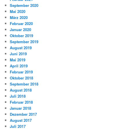
September 2020
Mai 2020
März 2020
Februar 2020
Januar 2020
Oktober 2019
September 2019
August 2019
Juni 2019
Mai 2019
April 2019
Februar 2019
Oktober 2018
September 2018
August 2018
Juli 2018
Februar 2018
Januar 2018
Dezember 2017
August 2017
Juli 2017