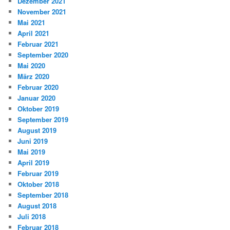
Dezember 2021
November 2021
Mai 2021
April 2021
Februar 2021
September 2020
Mai 2020
März 2020
Februar 2020
Januar 2020
Oktober 2019
September 2019
August 2019
Juni 2019
Mai 2019
April 2019
Februar 2019
Oktober 2018
September 2018
August 2018
Juli 2018
Februar 2018