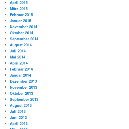
April 2015
März 2015
Februar 2015
Januar 2015
November 2014
Oktober 2014
September 2014
August 2014
Juli 2014
Mai 2014
April 2014
Februar 2014
Januar 2014
Dezember 2013
November 2013
Oktober 2013
September 2013
August 2013
Juli 2013
Juni 2013
April 2013