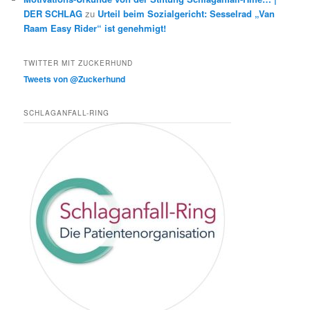
DER SCHLAG
zu
Urteil beim Sozialgericht: Sesselrad „Van
Raam Easy Rider“ ist genehmigt!
TWITTER MIT ZUCKERHUND
Tweets von @Zuckerhund
SCHLAGANFALL-RING