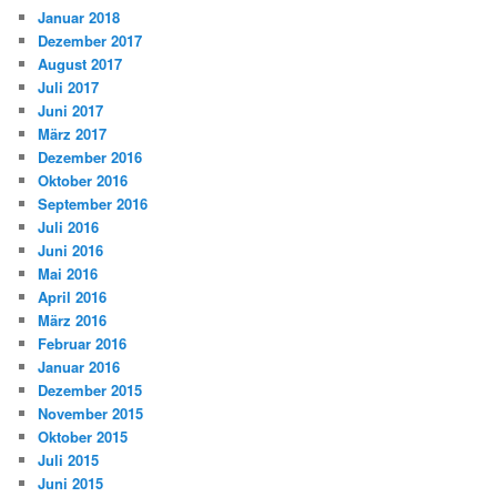
Januar 2018
Dezember 2017
August 2017
Juli 2017
Juni 2017
März 2017
Dezember 2016
Oktober 2016
September 2016
Juli 2016
Juni 2016
Mai 2016
April 2016
März 2016
Februar 2016
Januar 2016
Dezember 2015
November 2015
Oktober 2015
Juli 2015
Juni 2015