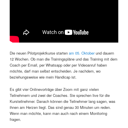
Die neuen Pilotprojektkurse starten
am 05. Oktober
und dauern
12 Wochen. Ob man die Trainingspläne und das Training mit dem
Coach per Email, per Whatsapp oder per Videoanruf haben
möchte, darf man selbst entscheiden. Je nachdem, wo
beziehungsweise wie mein Handicap ist.
Es gibt vier Onlinevorträge über Zoom mit ganz vielen
Teilnehmern und zwei der Coaches. Sie sprechen live für die
Kursteilnehmer. Danach können die Teilnehmer lang sagen, was
ihnen am Herzen liegt. Das sind genau 30 Minuten um reden.
Wenn man möchte, kann man auch nach einem Monitoring
fragen.