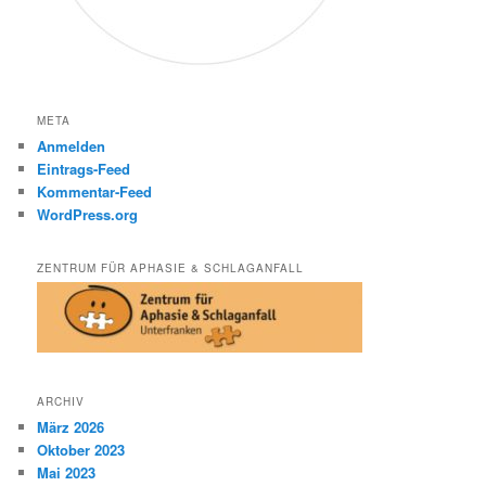
META
Anmelden
Eintrags-Feed
Kommentar-Feed
WordPress.org
ZENTRUM FÜR APHASIE & SCHLAGANFALL
ARCHIV
März 2026
Oktober 2023
Mai 2023