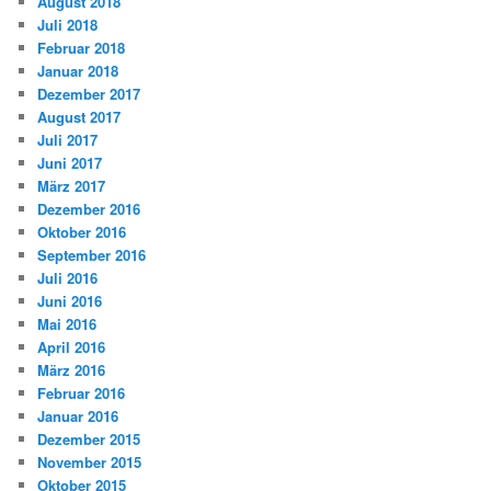
August 2018
Juli 2018
Februar 2018
Januar 2018
Dezember 2017
August 2017
Juli 2017
Juni 2017
März 2017
Dezember 2016
Oktober 2016
September 2016
Juli 2016
Juni 2016
Mai 2016
April 2016
März 2016
Februar 2016
Januar 2016
Dezember 2015
November 2015
Oktober 2015