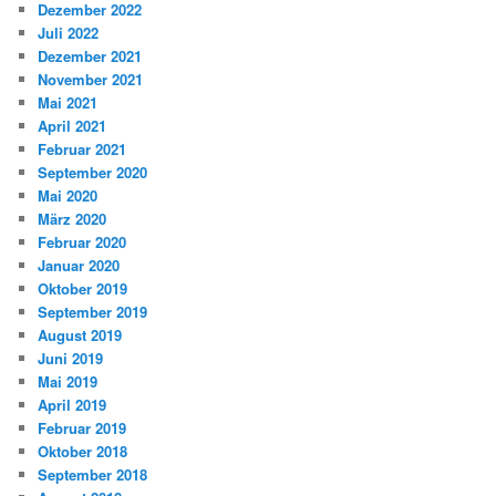
Dezember 2022
Juli 2022
Dezember 2021
November 2021
Mai 2021
April 2021
Februar 2021
September 2020
Mai 2020
März 2020
Februar 2020
Januar 2020
Oktober 2019
September 2019
August 2019
Juni 2019
Mai 2019
April 2019
Februar 2019
Oktober 2018
September 2018