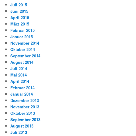
Juli 2015
Juni 2015
April 2015
März 2015
Februar 2015
Januar 2015
November 2014
Oktober 2014
September 2014
August 2014
Juli 2014
Mai 2014
April 2014
Februar 2014
Januar 2014
Dezember 2013
November 2013
Oktober 2013
September 2013
August 2013
Juli 2013