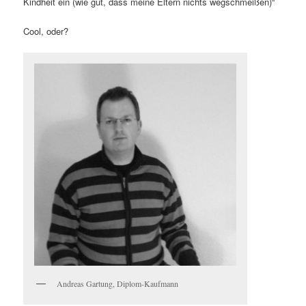
Kindheit ein (wie gut, dass meine Eltern nichts wegschmeißen)“
Cool, oder?
Andreas Gartung, Diplom-Kaufmann