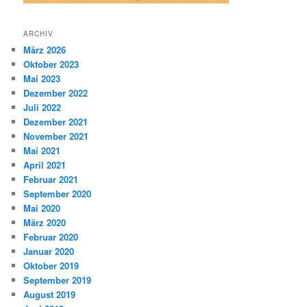
ARCHIV
März 2026
Oktober 2023
Mai 2023
Dezember 2022
Juli 2022
Dezember 2021
November 2021
Mai 2021
April 2021
Februar 2021
September 2020
Mai 2020
März 2020
Februar 2020
Januar 2020
Oktober 2019
September 2019
August 2019