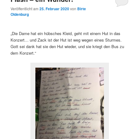
Veröffentlicht am
25. Februar 2020
von
Birte
Oldenburg
„Die Dame hat ein hübsches Kleid, geht mit einem Hut in das
Konzert… und Zack ist der Hut ist weg wegen eines Sturmes.
Gott sei dank hat sie den Hut wieder, und sie kriegt den Bus zu
dem Konzert.“