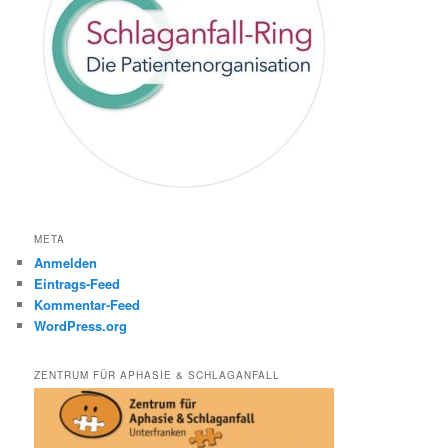
META
Anmelden
Eintrags-Feed
Kommentar-Feed
WordPress.org
ZENTRUM FÜR APHASIE & SCHLAGANFALL