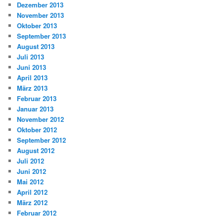
Dezember 2013
November 2013
Oktober 2013
September 2013
August 2013
Juli 2013
Juni 2013
April 2013
März 2013
Februar 2013
Januar 2013
November 2012
Oktober 2012
September 2012
August 2012
Juli 2012
Juni 2012
Mai 2012
April 2012
März 2012
Februar 2012