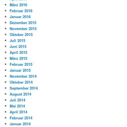
März 2016
Februar 2016
Januar 2016
Dezember 2015
November 2015
Oktober 2015
Juli 2015
Juni 2015
April 2015
März 2015
Februar 2015
Januar 2015
November 2014
Oktober 2014
September 2014
August 2014
Juli 2014
Mai 2014
April 2014
Februar 2014
Januar 2014