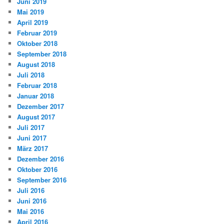
Juni 2019
Mai 2019
April 2019
Februar 2019
Oktober 2018
September 2018
August 2018
Juli 2018
Februar 2018
Januar 2018
Dezember 2017
August 2017
Juli 2017
Juni 2017
März 2017
Dezember 2016
Oktober 2016
September 2016
Juli 2016
Juni 2016
Mai 2016
April 2016