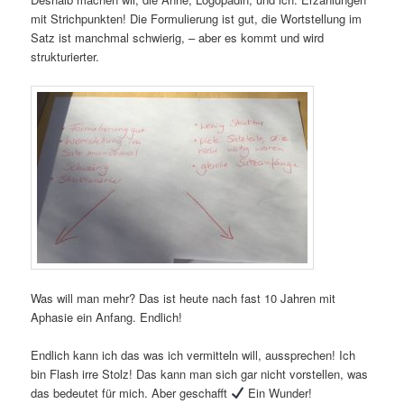
mit Strichpunkten! Die Formulierung ist gut, die Wortstellung im
Satz ist manchmal schwierig, – aber es kommt und wird
strukturierter.
Was will man mehr? Das ist heute nach fast 10 Jahren mit
Aphasie ein Anfang. Endlich!
Endlich kann ich das was ich vermitteln will, aussprechen! Ich
bin Flash irre Stolz! Das kann man sich gar nicht vorstellen, was
das bedeutet für mich. Aber geschafft
Ein Wunder!