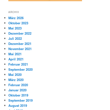
ARCHIV
März 2026
Oktober 2023
Mai 2023
Dezember 2022
Juli 2022
Dezember 2021
November 2021
Mai 2021
April 2021
Februar 2021
September 2020
Mai 2020
März 2020
Februar 2020
Januar 2020
Oktober 2019
September 2019
August 2019