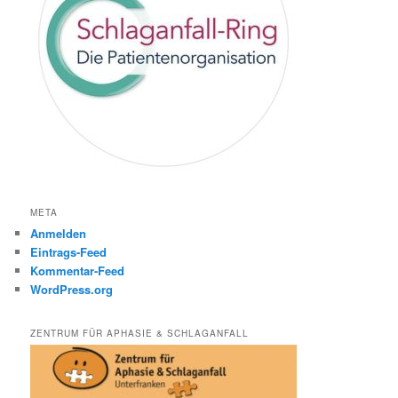
META
Anmelden
Eintrags-Feed
Kommentar-Feed
WordPress.org
ZENTRUM FÜR APHASIE & SCHLAGANFALL