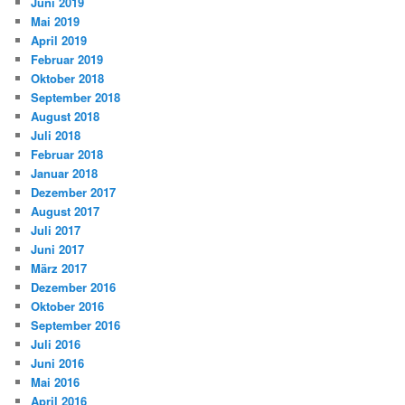
Juni 2019
Mai 2019
April 2019
Februar 2019
Oktober 2018
September 2018
August 2018
Juli 2018
Februar 2018
Januar 2018
Dezember 2017
August 2017
Juli 2017
Juni 2017
März 2017
Dezember 2016
Oktober 2016
September 2016
Juli 2016
Juni 2016
Mai 2016
April 2016