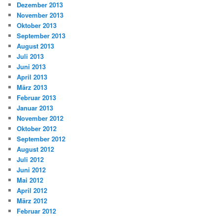
Dezember 2013
November 2013
Oktober 2013
September 2013
August 2013
Juli 2013
Juni 2013
April 2013
März 2013
Februar 2013
Januar 2013
November 2012
Oktober 2012
September 2012
August 2012
Juli 2012
Juni 2012
Mai 2012
April 2012
März 2012
Februar 2012