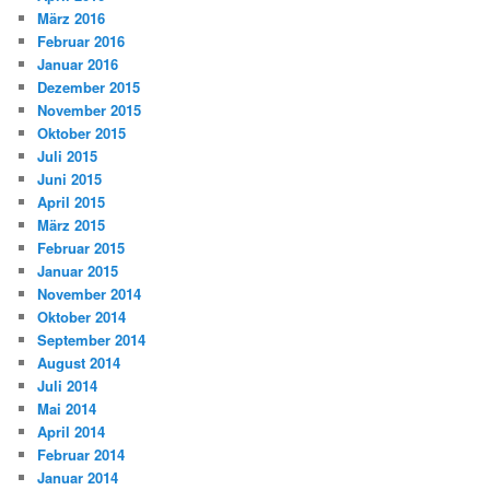
März 2016
Februar 2016
Januar 2016
Dezember 2015
November 2015
Oktober 2015
Juli 2015
Juni 2015
April 2015
März 2015
Februar 2015
Januar 2015
November 2014
Oktober 2014
September 2014
August 2014
Juli 2014
Mai 2014
April 2014
Februar 2014
Januar 2014