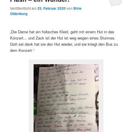
Veröffentlicht am
25. Februar 2020
von
Birte
Oldenburg
„Die Dame hat ein hübsches Kleid, geht mit einem Hut in das
Konzert… und Zack ist der Hut ist weg wegen eines Sturmes.
Gott sei dank hat sie den Hut wieder, und sie kriegt den Bus zu
dem Konzert.“