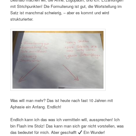
mit Strichpunkten! Die Formulierung ist gut, die Wortstellung im
Satz ist manchmal schwierig, – aber es kommt und wird
strukturierter.
Was will man mehr? Das ist heute nach fast 10 Jahren mit
Aphasie ein Anfang. Endlich!
Endlich kann ich das was ich vermitteln will, aussprechen! Ich
bin Flash irre Stolz! Das kann man sich gar nicht vorstellen, was
das bedeutet für mich. Aber geschafft
Ein Wunder!