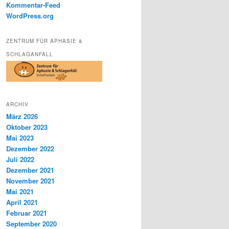
Kommentar-Feed
WordPress.org
ZENTRUM FÜR APHASIE &
SCHLAGANFALL
ARCHIV
März 2026
Oktober 2023
Mai 2023
Dezember 2022
Juli 2022
Dezember 2021
November 2021
Mai 2021
April 2021
Februar 2021
September 2020