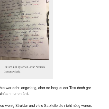
Einfach nur sprechen, ohne Notizen.
Laaaangwierig
te war sehr langwierig, aber so lang ist der Text doch gar
infach nur erzählt.
 es wenig Struktur und viele Satzteile die nicht nötig waren.