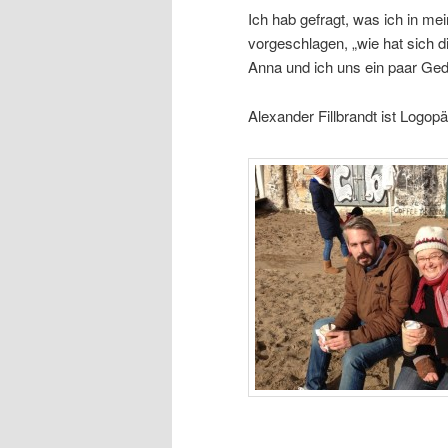
Ich hab gefragt, was ich in me
vorgeschlagen, „wie hat sich 
Anna und ich uns ein paar Ge
Alexander Fillbrandt ist Logo