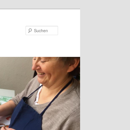
Suchen