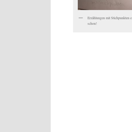
Erzählungen mit Stichpunkten c
schon!