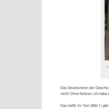
Das Strukturieren der Geschich
nicht! Ohne Notizen, ich habe e
Das heißt: Im Text (Bild 1) gibt