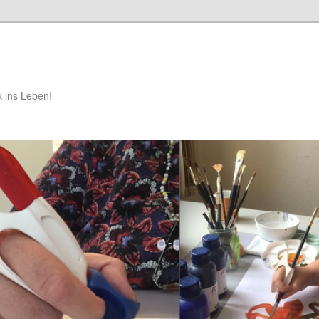
k ins Leben!