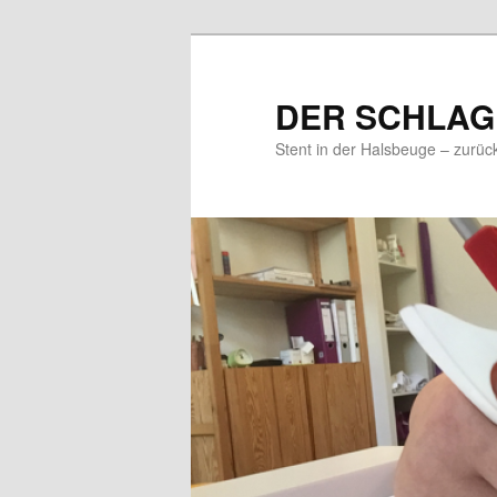
DER SCHLAG
Stent in der Halsbeuge – zurüc